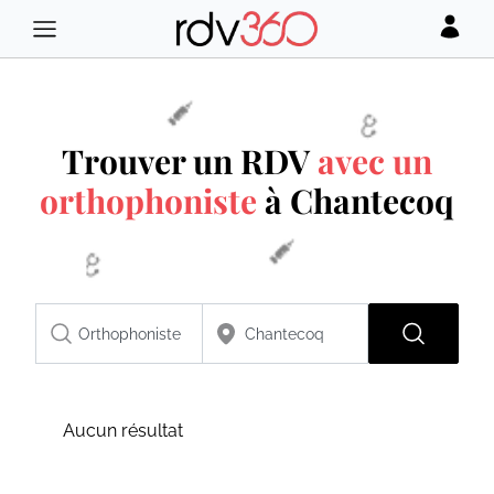
Trouver un RDV
avec un
orthophoniste
à Chantecoq
Aucun résultat