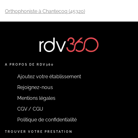
Orthophoniste à Chantecoq (45320)
A PROPOS DE RDV360
Ajoutez votre établissement
Rejoignez-nous
Mentions légales
CGV / CGU
Politique de confidentialité
TROUVER VOTRE PRESTATION