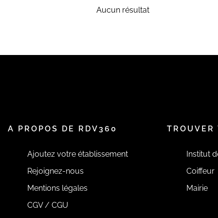
Aucun résultat
A PROPOS DE RDV360
TROUVER 
Ajoutez votre établissement
Institut 
Rejoignez-nous
Coiffeur
Mentions légales
Mairie
CGV / CGU