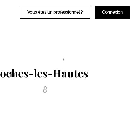
Vous êtes un professionnel ?
Connexion
oches-les-Hautes