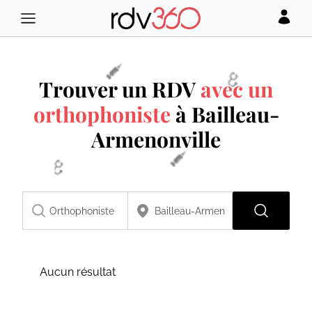
Trouver un RDV
avec un
orthophoniste
à Bailleau-
Armenonville
Aucun résultat