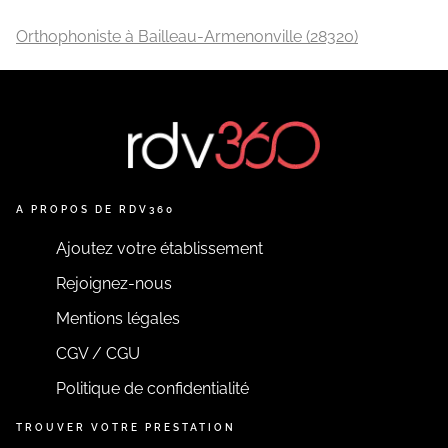
Orthophoniste à Bailleau-Armenonville (28320)
A PROPOS DE RDV360
Ajoutez votre établissement
Rejoignez-nous
Mentions légales
CGV / CGU
Politique de confidentialité
TROUVER VOTRE PRESTATION