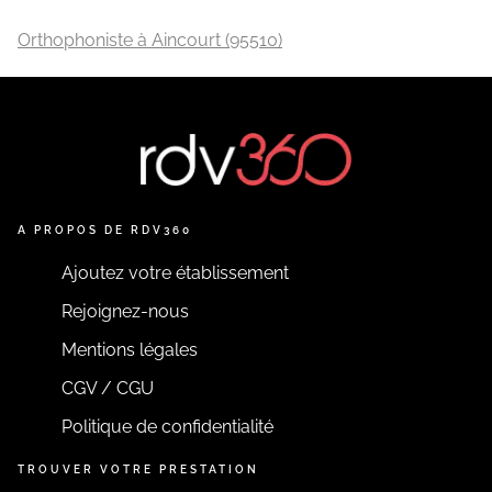
Orthophoniste à Aincourt (95510)
A PROPOS DE RDV360
Ajoutez votre établissement
Rejoignez-nous
Mentions légales
CGV / CGU
Politique de confidentialité
TROUVER VOTRE PRESTATION