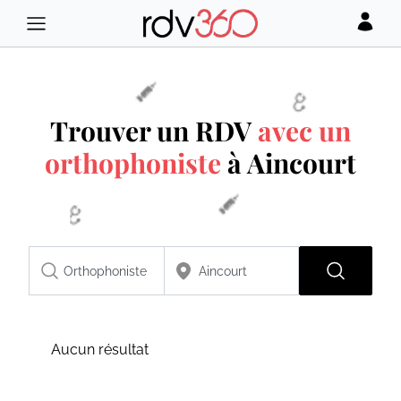
Trouver un RDV
avec un
orthophoniste
à Aincourt
Aucun résultat