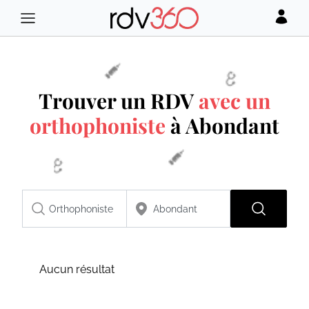
Trouver un RDV
avec un
orthophoniste
à Abondant
Aucun résultat