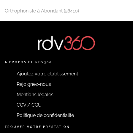
Orthophoniste à Abondant (28410)
A PROPOS DE RDV360
Ajoutez votre établissement
Rejoignez-nous
Mentions légales
CGV / CGU
Politique de confidentialité
TROUVER VOTRE PRESTATION