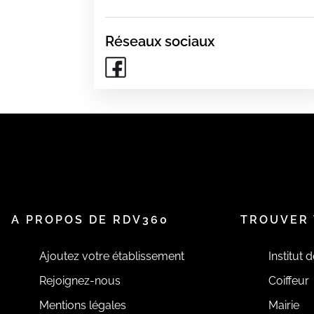
Réseaux sociaux
A PROPOS DE RDV360
TROUVER 
Ajoutez votre établissement
Institut 
Rejoignez-nous
Coiffeur
Mentions légales
Mairie