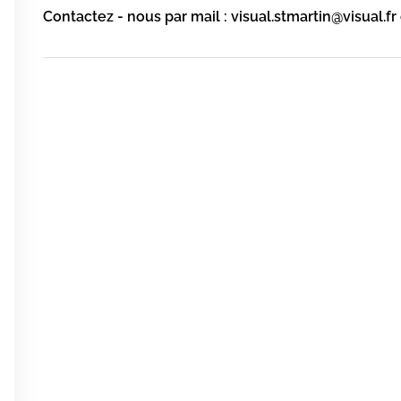
Contactez - nous par mail : visual.stmartin@visual.fr