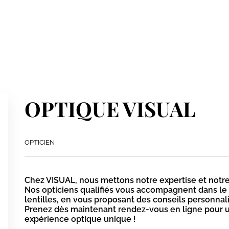
OPTIQUE VISUAL
OPTICIEN
Chez VISUAL, nous mettons notre expertise et notre s
Nos opticiens qualifiés vous accompagnent dans le c
lentilles, en vous proposant des conseils personnal
Prenez dès maintenant rendez-vous en ligne pour
expérience optique unique !