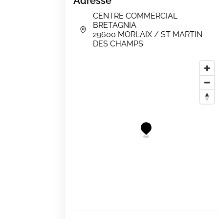
Adresse
CENTRE COMMERCIAL
BRETAGNIA
29600 MORLAIX / ST MARTIN
DES CHAMPS