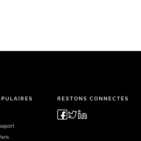
OPULAIRES
RESTONS CONNECTÉS
seport
aris