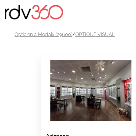
Opticien à Morlaix (29600)
/
OPTIQUE VISUAL