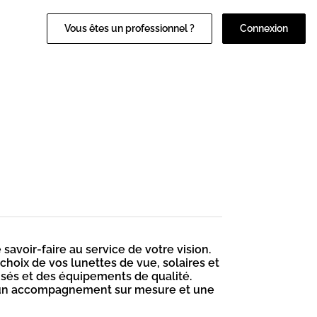
Vous êtes un professionnel ?
Connexion
avoir-faire au service de votre vision.
hoix de vos lunettes de vue, solaires et
isés et des équipements de qualité.
 un accompagnement sur mesure et une