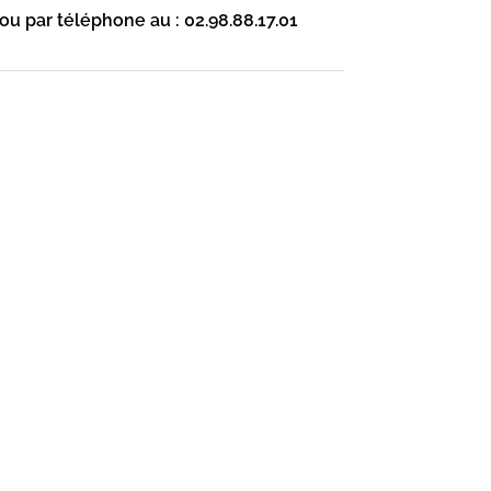
 ou par téléphone au : 02.98.88.17.01