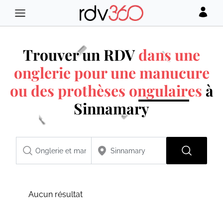
Trouver un RDV
dans une
onglerie pour une manucure
ou des prothèses ongulaires
à
Sinnamary
Aucun résultat