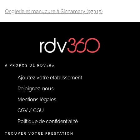
Onglerie et manucure à Sinnamary (97315)
A PROPOS DE RDV360
Ajoutez votre établissement
Rejoignez-nous
Mentions légales
CGV / CGU
Politique de confidentialité
TROUVER VOTRE PRESTATION