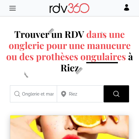
Trouver un RDV
dans une
onglerie pour une manucure
ou des prothèses ongulaires
à
Riez