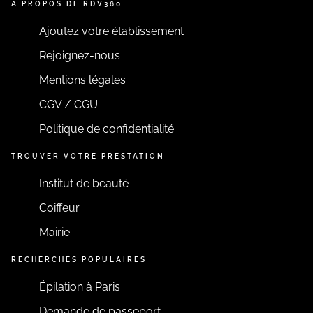
A PROPOS DE RDV360
Ajoutez votre établissement
Rejoignez-nous
Mentions légales
CGV / CGU
Politique de confidentialité
TROUVER VOTRE PRESTATION
Institut de beauté
Coiffeur
Mairie
RECHERCHES POPULAIRES
Épilation à Paris
Demande de passeport