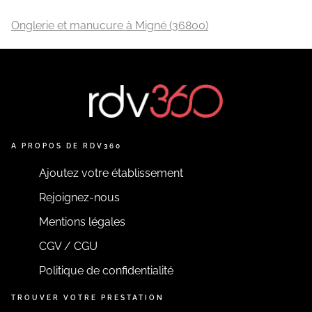
Onglerie et manucure à Migné (36800)
A PROPOS DE RDV360
Ajoutez votre établissement
Rejoignez-nous
Mentions légales
CGV / CGU
Politique de confidentialité
TROUVER VOTRE PRESTATION