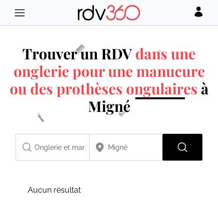
Trouver un RDV
dans une
onglerie pour une manucure
ou des prothèses ongulaires
à
Migné
Aucun résultat