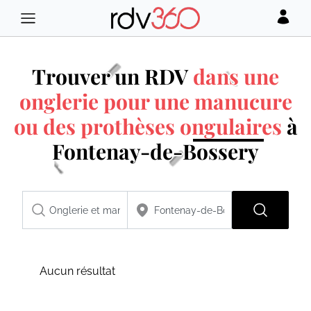
Trouver un RDV
dans une
onglerie pour une manucure
ou des prothèses ongulaires
à
Fontenay-de-Bossery
Aucun résultat