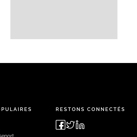
OPULAIRES
RESTONS CONNECTÉS
seport