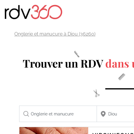
Onglerie et manucure à Diou (36260)
Trouver un RDV
dans 