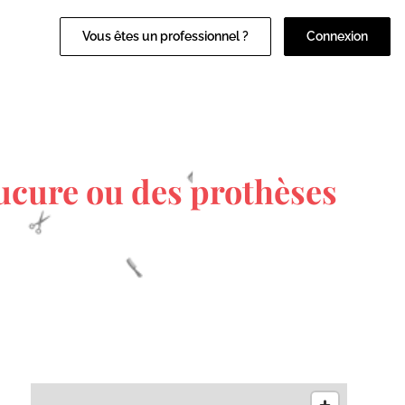
Vous êtes un professionnel ?
Connexion
ucure ou des prothèses