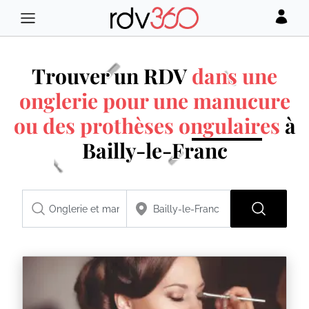
Trouver un RDV
dans une
onglerie pour une manucure
ou des prothèses ongulaires
à
Bailly-le-Franc