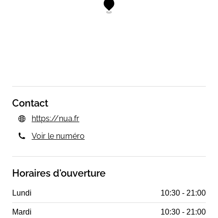
Contact
https://nua.fr
Voir le numéro
Horaires d'ouverture
Lundi
10:30 - 21:00
Mardi
10:30 - 21:00