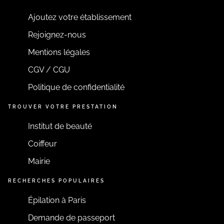
Ajoutez votre établissement
Rejoignez-nous
Mentions légales
CGV / CGU
Politique de confidentialité
TROUVER VOTRE PRESTATION
Institut de beauté
Coiffeur
Mairie
RECHERCHES POPULAIRES
Épilation à Paris
Demande de passeport