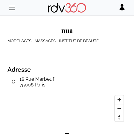
nua
MODELAGES - MASSAGES - INSTITUT DE BEAUTÉ
Adresse
18 Rue Marbeuf
75008 Paris