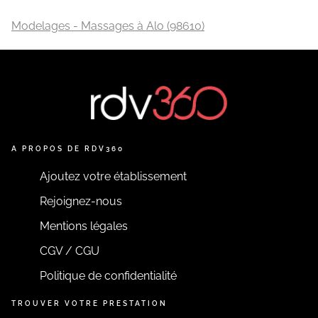
Modelages - Massages à Alo (98610)
A PROPOS DE RDV360
Ajoutez votre établissement
Rejoignez-nous
Mentions légales
CGV / CGU
Politique de confidentialité
TROUVER VOTRE PRESTATION