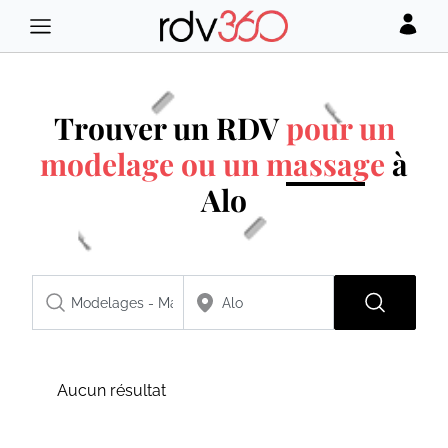
Trouver un RDV
pour un
modelage ou un massage
à
Alo
Aucun résultat