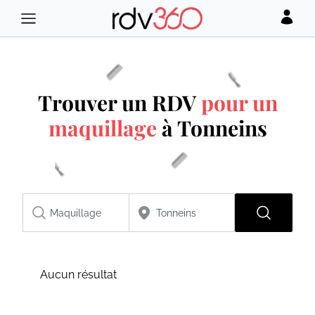
Trouver un RDV
pour un
maquillage
à Tonneins
Aucun résultat