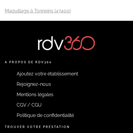
Maquillage à Tonneins (47400)
A PROPOS DE RDV360
Ajoutez votre établissement
Rejoignez-nous
Mentions légales
CGV / CGU
Politique de confidentialité
TROUVER VOTRE PRESTATION