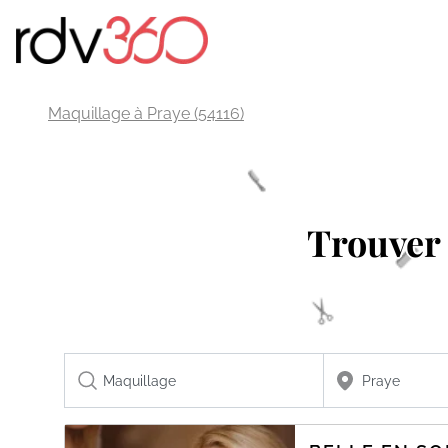
Maquillage à Praye (54116)
Trouver