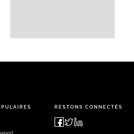
OPULAIRES
RESTONS CONNECTÉS
seport