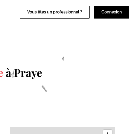
Vous êtes un professionnel ?
Connexion
e
à Praye