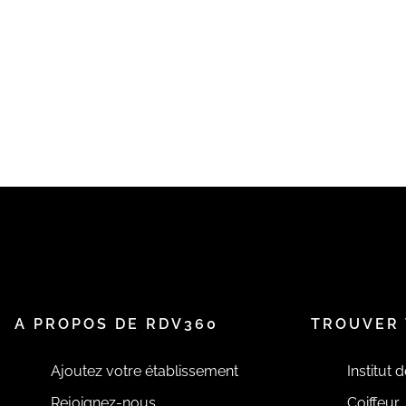
A PROPOS DE RDV360
TROUVER 
Ajoutez votre établissement
Institut 
Rejoignez-nous
Coiffeur