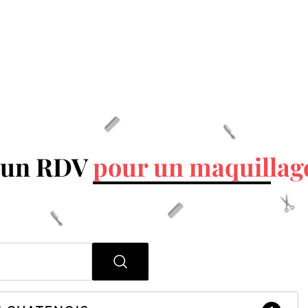
 un RDV
pour un maquillag