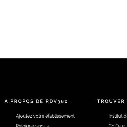
A PROPOS DE RDV360
TROUVER 
Ajoutez votre établissement
Institut 
Rejoignez-nous
Coiffeur