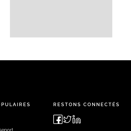
OPULAIRES
RESTONS CONNECTÉS
seport