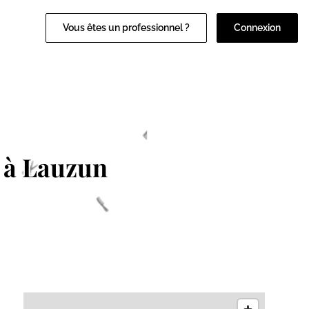
Vous êtes un professionnel ?
Connexion
à Lauzun