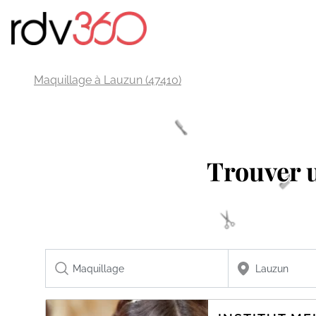
Maquillage à Lauzun (47410)
Trouver