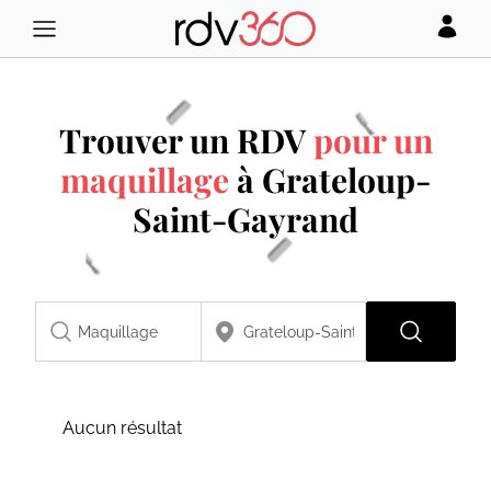
Trouver un RDV
pour un
maquillage
à Grateloup-
Saint-Gayrand
Aucun résultat