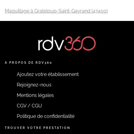
Maquillage à Grateloup-Saint-Gayrand (47400)
A PROPOS DE RDV360
Ajoutez votre établissement
Rejoignez-nous
Mentions légales
CGV / CGU
Politique de confidentialité
TROUVER VOTRE PRESTATION