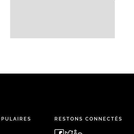
OPULAIRES
RESTONS CONNECTÉS