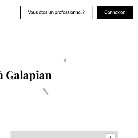
Vous êtes un professionnel ?
Connexion
à Galapian