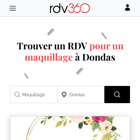
Trouver un RDV
pour un
maquillage
à Dondas