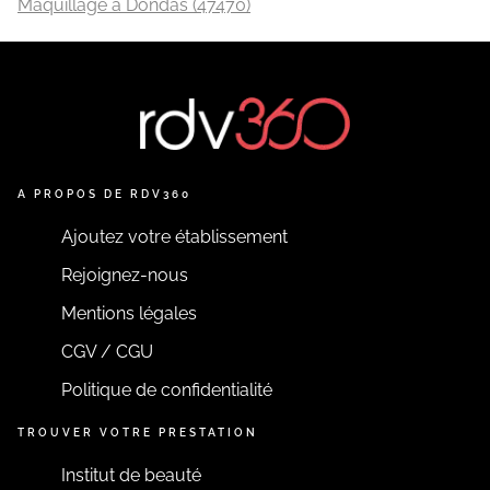
Maquillage à Dondas (47470)
EN SAVOIR PLUS
A PROPOS DE RDV360
Ajoutez votre établissement
Rejoignez-nous
Mentions légales
CGV / CGU
Politique de confidentialité
TROUVER VOTRE PRESTATION
Institut de beauté