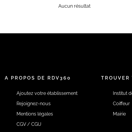
Aucun résultat
A PROPOS DE RDV360
TROUVER 
Ajoutez votre établissement
Institut 
Rejoignez-nous
Coiffeur
Mentions légales
Mairie
CGV / CGU