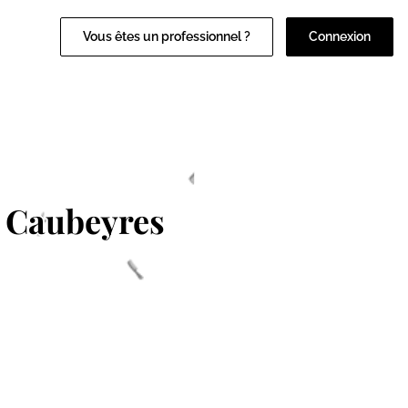
Vous êtes un professionnel ?
Connexion
 Caubeyres