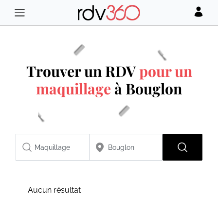
Trouver un RDV
pour un
maquillage
à Bouglon
Aucun résultat