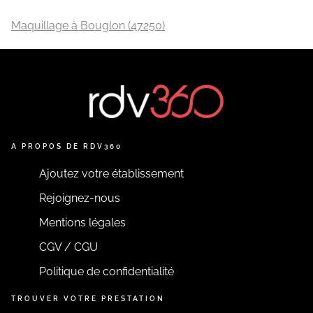
Maquillage à Bouglon (47250)
A PROPOS DE RDV360
Ajoutez votre établissement
Rejoignez-nous
Mentions légales
CGV / CGU
Politique de confidentialité
TROUVER VOTRE PRESTATION