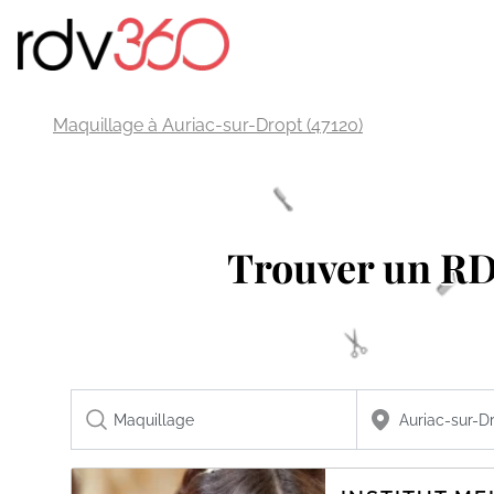
Maquillage à Auriac-sur-Dropt (47120)
Trouver un R