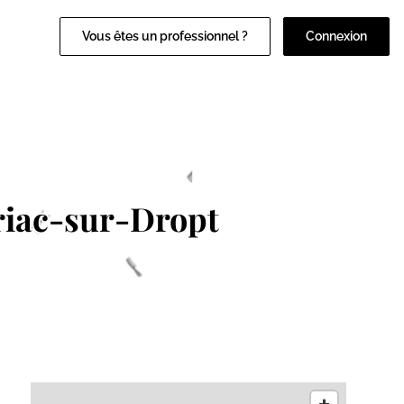
Vous êtes un professionnel ?
Connexion
riac-sur-Dropt