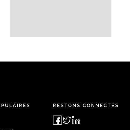
OPULAIRES
RESTONS CONNECTÉS