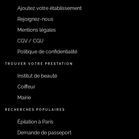
Ajoutez votre établissement
Rejoignez-nous
Mentions légales
CGV / CGU
Politique de confidentialité
TROUVER VOTRE PRESTATION
Institut de beauté
Coiffeur
Mairie
RECHERCHES POPULAIRES
Épilation à Paris
Demande de passeport