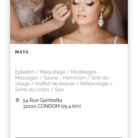
MAYA
Epilation / Maquillage / Modelages -
Massages / Sauna - Hammam / Soin du
visage / Institut de beauté / Réflexologie /
Soins du corps / Spa
54 Rue Gambetta
32100
CONDOM
(25.4 km)