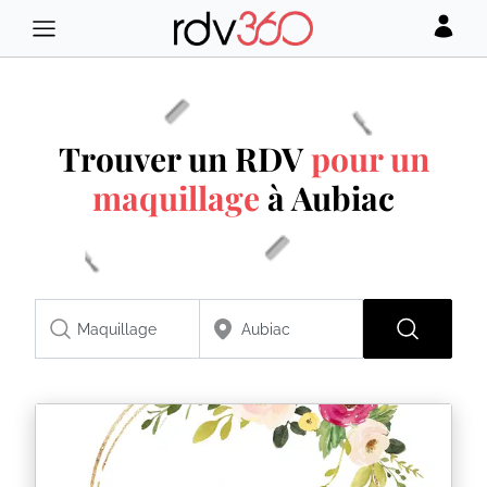
Trouver un RDV
pour un
maquillage
à Aubiac