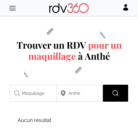
Trouver un RDV
pour un
maquillage
à Anthé
Aucun résultat