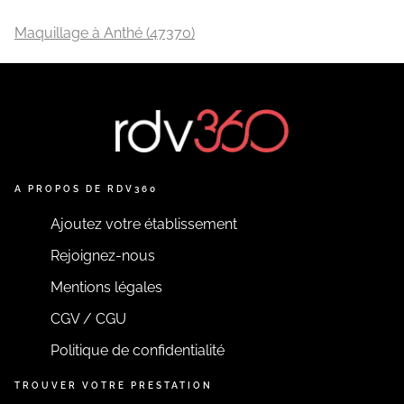
Maquillage à Anthé (47370)
A PROPOS DE RDV360
Ajoutez votre établissement
Rejoignez-nous
Mentions légales
CGV / CGU
Politique de confidentialité
TROUVER VOTRE PRESTATION