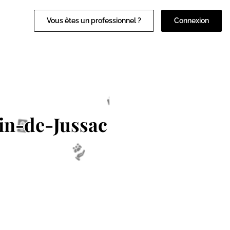
Vous êtes un professionnel ?
Connexion
in-de-Jussac