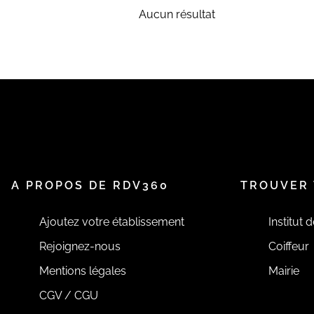
Aucun résultat
A PROPOS DE RDV360
TROUVER 
Ajoutez votre établissement
Institut 
Rejoignez-nous
Coiffeur
Mentions légales
Mairie
CGV / CGU