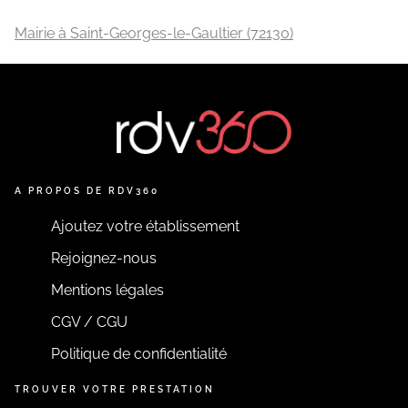
Mairie à Saint-Georges-le-Gaultier (72130)
A PROPOS DE RDV360
Ajoutez votre établissement
Rejoignez-nous
Mentions légales
CGV / CGU
Politique de confidentialité
TROUVER VOTRE PRESTATION