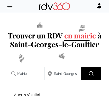
Trouver un RDV
en mairie
à
Saint-Georges-le-Gaultier
Aucun résultat