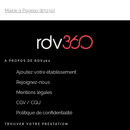
Mairie à Pageas (87230)
A PROPOS DE RDV360
Ajoutez votre établissement
Rejoignez-nous
Mentions légales
CGV / CGU
Politique de confidentialité
TROUVER VOTRE PRESTATION