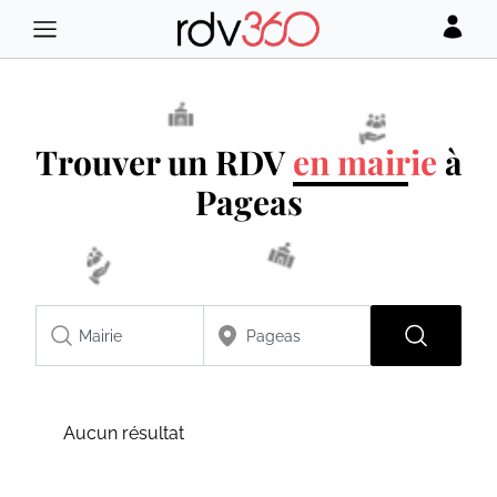
Trouver un RDV
en mairie
à
Pageas
Aucun résultat