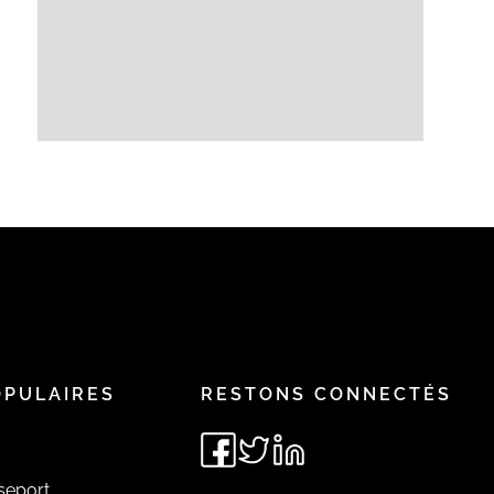
OPULAIRES
RESTONS CONNECTÉS
seport