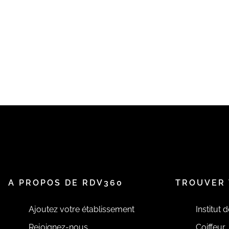
A PROPOS DE RDV360
TROUVER 
Ajoutez votre établissement
Institut 
Rejoignez-nous
Coiffeur