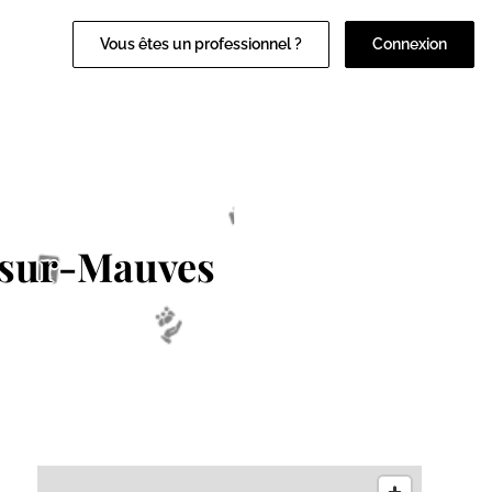
Vous êtes un professionnel ?
Connexion
-sur-Mauves