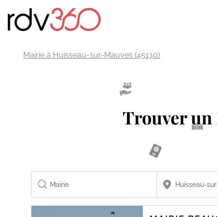
Mairie à Huisseau-sur-Mauves (45130)
Trouver u