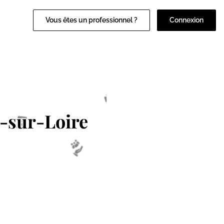
Vous êtes un professionnel ?
Connexion
n-sur-Loire