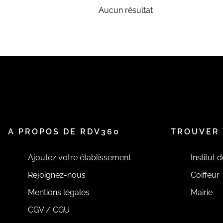
Aucun résultat
A PROPOS DE RDV360
TROUVER 
Ajoutez votre établissement
Institut 
Rejoignez-nous
Coiffeur
Mentions légales
Mairie
CGV / CGU