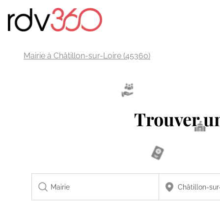
Mairie à Châtillon-sur-Loire (45360)
Trouver 