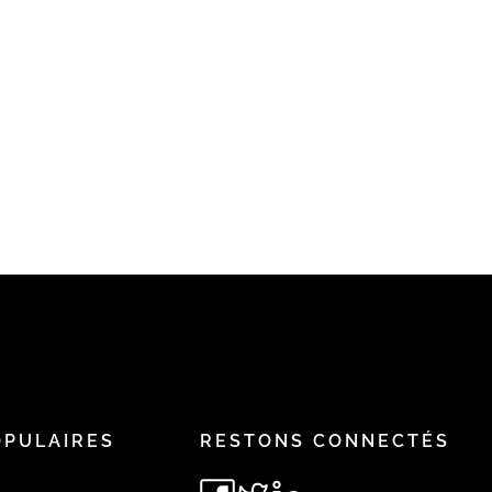
OPULAIRES
RESTONS CONNECTÉS