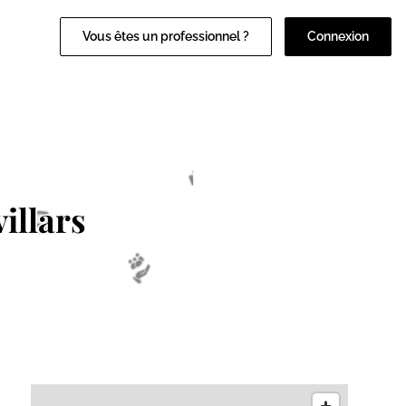
Vous êtes un professionnel ?
Connexion
illars