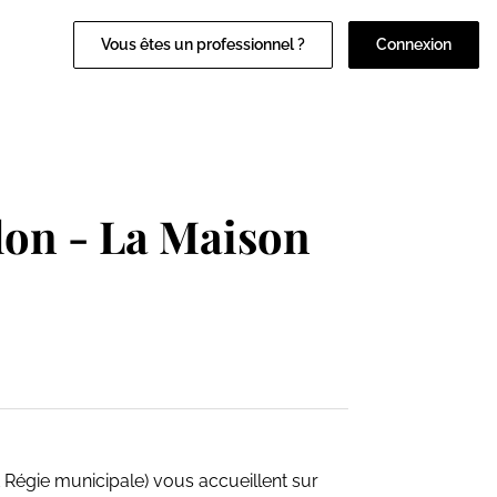
Vous êtes un professionnel ?
Connexion
lon - La Maison
et Régie municipale) vous accueillent sur