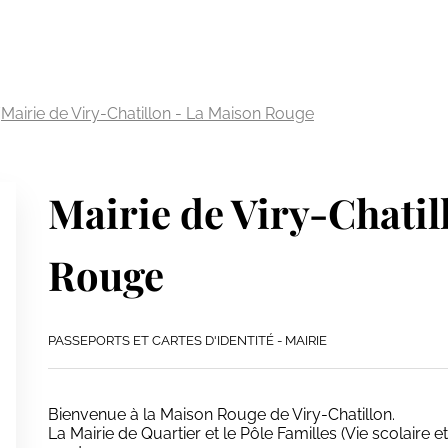
/
Mairie de Viry-Chatillon - La Maison Rouge
Mairie de Viry-Chatil
Rouge
PASSEPORTS ET CARTES D'IDENTITÉ - MAIRIE
Bienvenue à la Maison Rouge de Viry-Chatillon.
La Mairie de Quartier et le Pôle Familles (Vie scolaire 