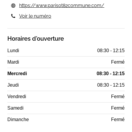
https://www.parisot82commune.com/
Voir le numéro
Horaires d'ouverture
Lundi
08:30 - 12:15
Mardi
Fermé
Mercredi
08:30 - 12:15
Jeudi
08:30 - 12:15
Vendredi
Fermé
Samedi
Fermé
Dimanche
Fermé