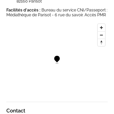
82160 Parisot
Facilités d'accès :
Bureau du service CNI/Passeport :
Médiathèque de Parisot - 6 rue du savoir. Accès PMR
Contact