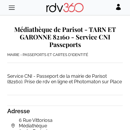
Médiathèque de Parisot - TARN ET
GARONNE 82160 - Service CNI
Passeports
MAIRIE - PASSEPORTS ET CARTES D'IDENTITÉ
Service CNI - Passeport de la mairie de Parisot
(82160). Prise de rdv en ligne et Photomaton sur Place
Adresse
6 Rue Vittoriosa
Médiathèque