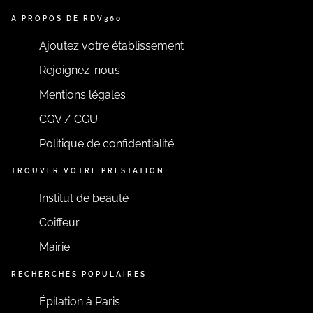
A PROPOS DE RDV360
Ajoutez votre établissement
Rejoignez-nous
Mentions légales
CGV / CGU
Politique de confidentialité
TROUVER VOTRE PRESTATION
Institut de beauté
Coiffeur
Mairie
RECHERCHES POPULAIRES
Épilation à Paris