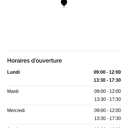
Horaires d'ouverture
Lundi
09:00 - 12:00
13:30 - 17:30
Mardi
09:00 - 12:00
13:30 - 17:30
Mercredi
09:00 - 12:00
13:30 - 17:30