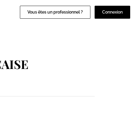
Vous êtes un professionnel ?
Connexion
CAISE