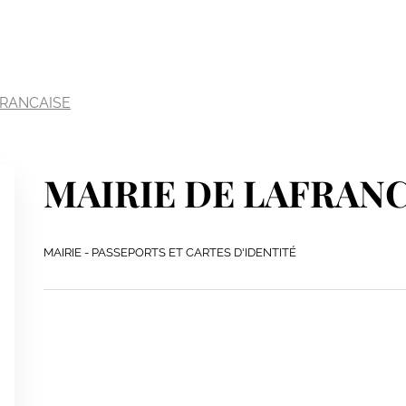
FRANCAISE
MAIRIE DE LAFRAN
MAIRIE - PASSEPORTS ET CARTES D'IDENTITÉ