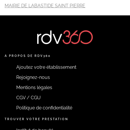
MAIRIE DE LABASTIDE SAINT PIERRE
A PROPOS DE RDV360
Ajoutez votre établissement
Rejoignez-nous
Mentions légales
CGV / CGU
Politique de confidentialité
TROUVER VOTRE PRESTATION