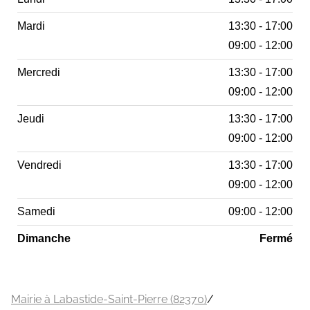
Mardi
13:30 - 17:00
09:00 - 12:00
Mercredi
13:30 - 17:00
09:00 - 12:00
Jeudi
13:30 - 17:00
09:00 - 12:00
Vendredi
13:30 - 17:00
09:00 - 12:00
Samedi
09:00 - 12:00
Dimanche
Fermé
Mairie à Labastide-Saint-Pierre (82370)
/