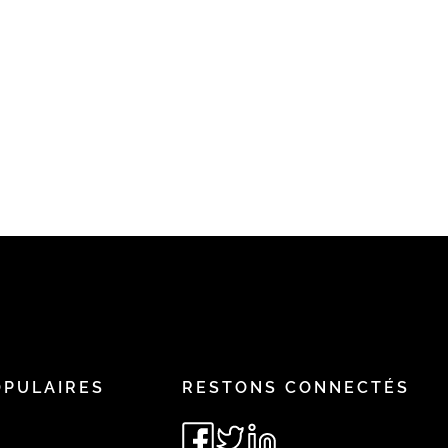
OPULAIRES
RESTONS CONNECTÉS