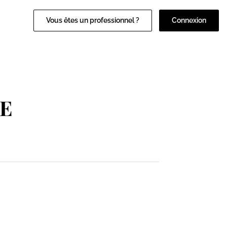
Vous êtes un professionnel ?
Connexion
LE