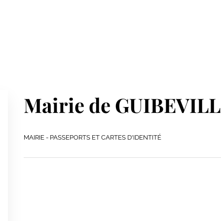
Mairie de GUIBEVIL
MAIRIE - PASSEPORTS ET CARTES D'IDENTITÉ