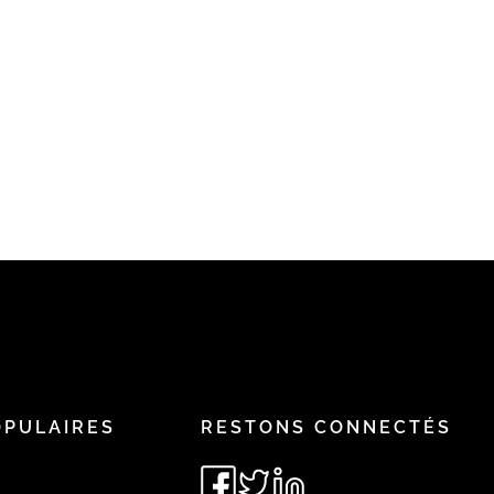
OPULAIRES
RESTONS CONNECTÉS