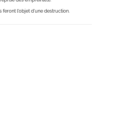
 feront l'objet d'une destruction.