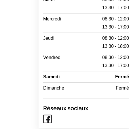
13:30 - 17:0
Mercredi
08:30 - 12:0
13:30 - 17:0
Jeudi
08:30 - 12:0
13:30 - 18:0
Vendredi
08:30 - 12:0
13:30 - 17:0
Samedi
Ferm
Dimanche
Ferm
Réseaux sociaux