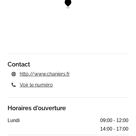
Contact
http://www.chaniers.fr
Voir le numéro
Horaires d'ouverture
Lundi
09:00 - 12:00
14:00 - 17:00