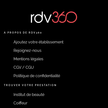
A PROPOS DE RDV360
Ajoutez votre établissement
Rejoignez-nous
Mentions légales
CGV / CGU
Politique de confidentialité
TROUVER VOTRE PRESTATION
Institut de beauté
Coiffeur