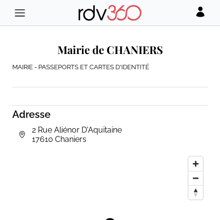
Mairie de CHANIERS
MAIRIE - PASSEPORTS ET CARTES D'IDENTITÉ
Adresse
2 Rue Aliénor D'Aquitaine
17610 Chaniers