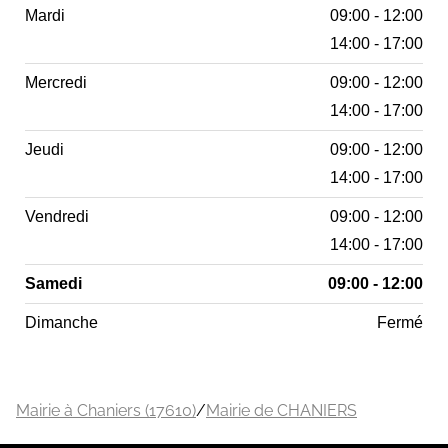
Mardi
09:00 - 12:00
14:00 - 17:00
Mercredi
09:00 - 12:00
14:00 - 17:00
Jeudi
09:00 - 12:00
14:00 - 17:00
Vendredi
09:00 - 12:00
14:00 - 17:00
Samedi
09:00 - 12:00
Dimanche
Fermé
Mairie à Chaniers (17610)
/
Mairie de CHANIERS