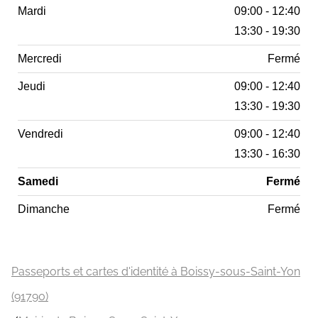
Mardi
09:00 - 12:40
13:30 - 19:30
Mercredi
Fermé
Jeudi
09:00 - 12:40
13:30 - 19:30
Vendredi
09:00 - 12:40
13:30 - 16:30
Samedi
Fermé
Dimanche
Fermé
Passeports et cartes d'identité à Boissy-sous-Saint-Yon
(91790)