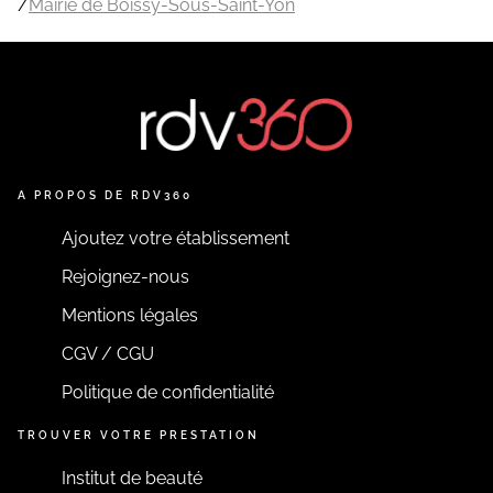
/
Mairie de Boissy-Sous-Saint-Yon
A PROPOS DE RDV360
Ajoutez votre établissement
Rejoignez-nous
Mentions légales
CGV / CGU
Politique de confidentialité
TROUVER VOTRE PRESTATION
Institut de beauté