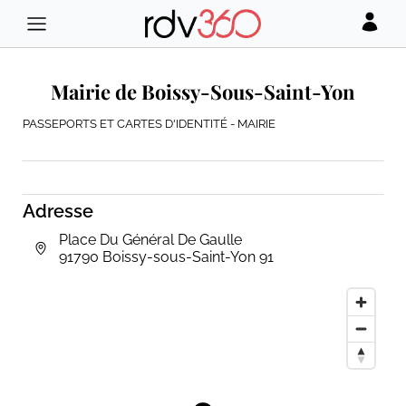
Mairie de Boissy-Sous-Saint-Yon
PASSEPORTS ET CARTES D'IDENTITÉ - MAIRIE
Adresse
Place Du Général De Gaulle
91790 Boissy-sous-Saint-Yon 91