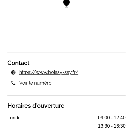
Contact
https://www.boissy-ssy.fr/
Voir le numéro
Horaires d'ouverture
Lundi
09:00 - 12:40
13:30 - 16:30