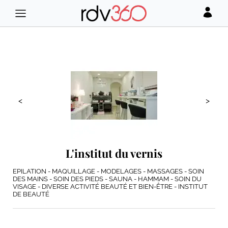
<
>
L'institut du vernis
EPILATION - MAQUILLAGE - MODELAGES - MASSAGES - SOIN
DES MAINS - SOIN DES PIEDS - SAUNA - HAMMAM - SOIN DU
VISAGE - DIVERSE ACTIVITÉ BEAUTÉ ET BIEN-ÊTRE - INSTITUT
DE BEAUTÉ