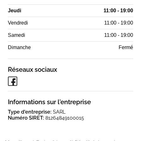
Jeudi
11:00 - 19:00
Vendredi
11:00 - 19:00
Samedi
11:00 - 19:00
Dimanche
Fermé
Réseaux sociaux
Informations sur l'entreprise
Type d'entreprise:
SARL
Numéro SIRET:
81264849100015