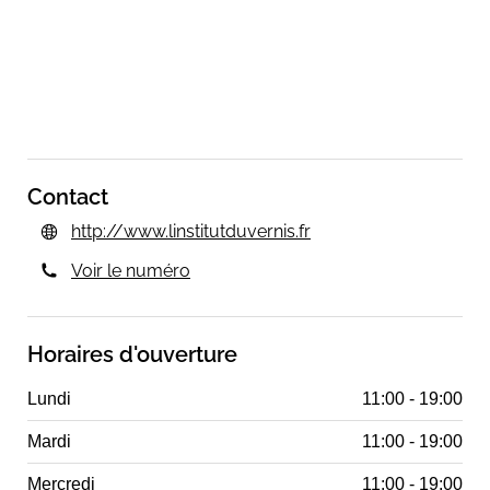
Contact
http://www.linstitutduvernis.fr
Voir le numéro
Horaires d'ouverture
Lundi
11:00 - 19:00
Mardi
11:00 - 19:00
Mercredi
11:00 - 19:00