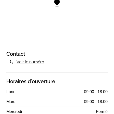
Contact
Voir le numéro
Horaires d'ouverture
Lundi
09:00 - 18:00
Mardi
09:00 - 18:00
Mercredi
Fermé