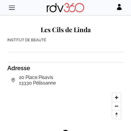
Les Cils de Linda
INSTITUT DE BEAUTÉ
Adresse
20 Place Pisavis
13330 Pélissanne