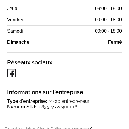
Jeudi
09:00 - 18:00
Vendredi
09:00 - 18:00
Samedi
09:00 - 18:00
Dimanche
Fermé
Réseaux sociaux
Informations sur l'entreprise
Type d'entreprise:
Micro entrepreneur
Numéro SIRET:
83527722900018