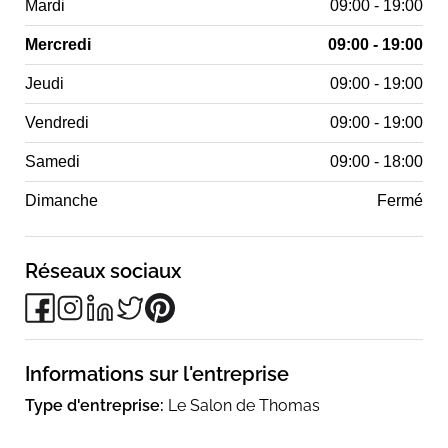
Mardi
09:00 - 19:00
Mercredi
09:00 - 19:00
Jeudi
09:00 - 19:00
Vendredi
09:00 - 19:00
Samedi
09:00 - 18:00
Dimanche
Fermé
Réseaux sociaux
Informations sur l'entreprise
Type d'entreprise:
Le Salon de Thomas