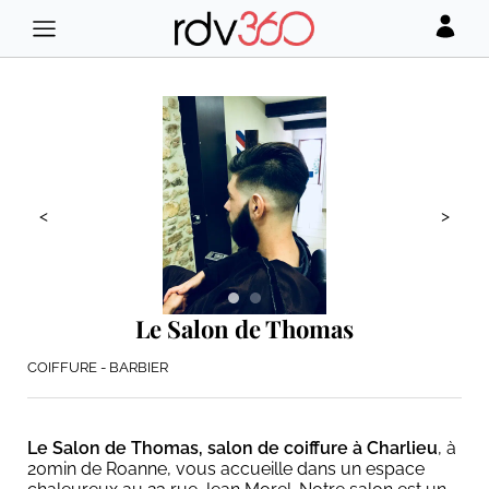
<
>
Le Salon de Thomas
COIFFURE - BARBIER
Le Salon de Thomas, salon de coiffure à Charlieu
, à
20min de Roanne, vous accueille dans un espace