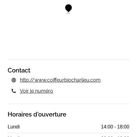
Contact
http://www.coiffeurbiocharlieu.com
Voir le numéro
Horaires d'ouverture
Lundi
14:00 - 18:00