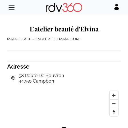
L'atelier beauté d'Elvina
MAQUILLAGE - ONGLERIE ET MANUCURE
Adresse
58 Route De Bouvron
44750 Campbon