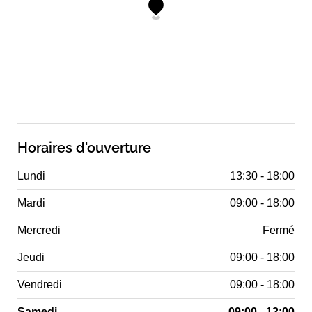
Horaires d'ouverture
Lundi
13:30 - 18:00
Mardi
09:00 - 18:00
Mercredi
Fermé
Jeudi
09:00 - 18:00
Vendredi
09:00 - 18:00
Samedi
09:00 - 12:00