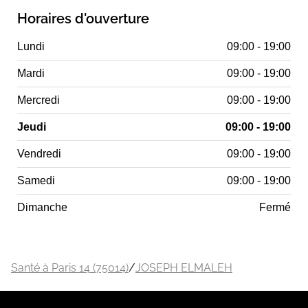
Horaires d'ouverture
Lundi
09:00 - 19:00
Mardi
09:00 - 19:00
Mercredi
09:00 - 19:00
Jeudi
09:00 - 19:00
Vendredi
09:00 - 19:00
Samedi
09:00 - 19:00
Dimanche
Fermé
Santé à Paris 14 (75014)
/
JOSEPH ELMALEH