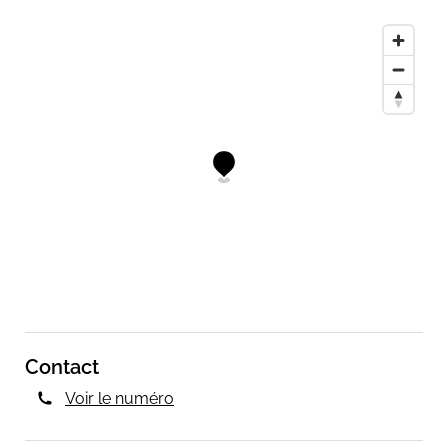
Contact
Voir le numéro