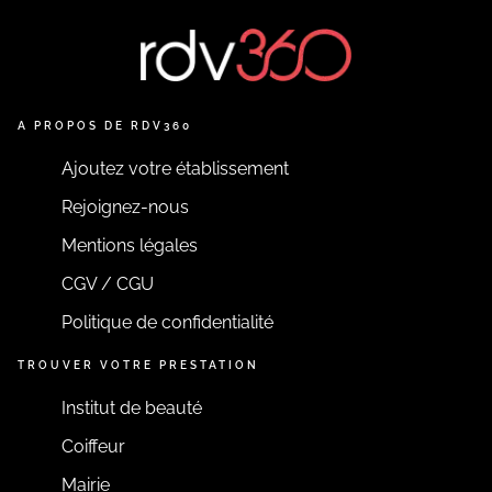
A PROPOS DE RDV360
Ajoutez votre établissement
Rejoignez-nous
Mentions légales
CGV / CGU
Politique de confidentialité
TROUVER VOTRE PRESTATION
Institut de beauté
Coiffeur
Mairie