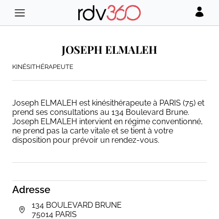
JOSEPH ELMALEH
KINÉSITHÉRAPEUTE
Joseph ELMALEH est kinésithérapeute à PARIS (75) et
prend ses consultations au 134 Boulevard Brune.
Joseph ELMALEH intervient en régime conventionné,
ne prend pas la carte vitale et se tient à votre
disposition pour prévoir un rendez-vous.
Adresse
134 BOULEVARD BRUNE
75014 PARIS