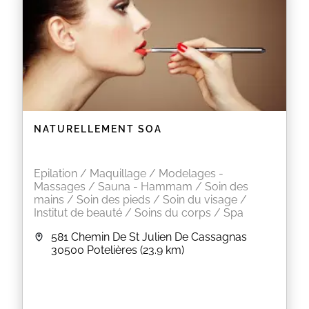
NATURELLEMENT SOA
Epilation / Maquillage / Modelages -
Massages / Sauna - Hammam / Soin des
mains / Soin des pieds / Soin du visage /
Institut de beauté / Soins du corps / Spa
581 Chemin De St Julien De Cassagnas
30500
Potelières
(23.9 km)