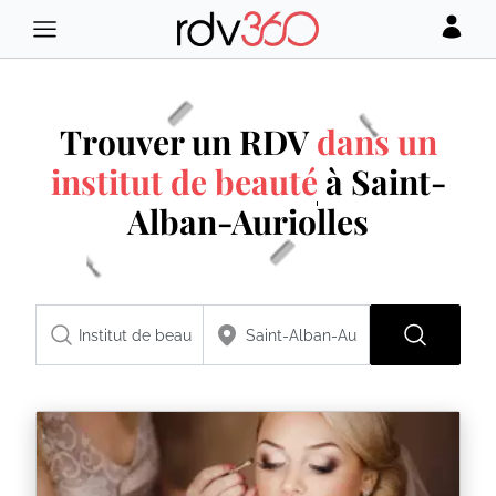
Trouver un RDV
dans un
institut de beauté
à Saint-
Alban-Auriolles