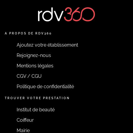
A PROPOS DE RDV360
Ajoutez votre établissement
Rejoignez-nous
Mentions légales
CGV / CGU
Politique de confidentialité
TROUVER VOTRE PRESTATION
Institut de beauté
Coiffeur
Mairie