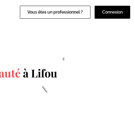
Vous êtes un professionnel ?
Connexion
eauté
à Lifou