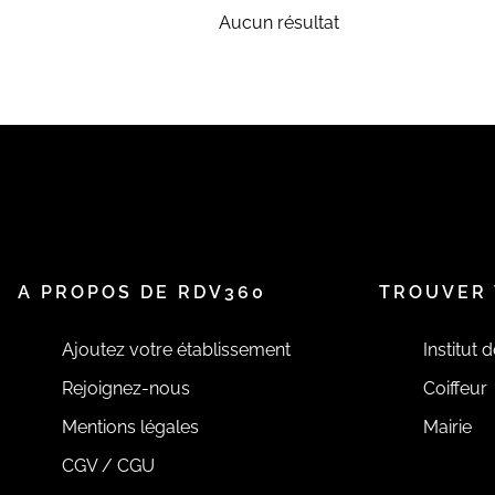
Aucun résultat
A PROPOS DE RDV360
TROUVER 
Ajoutez votre établissement
Institut 
Rejoignez-nous
Coiffeur
Mentions légales
Mairie
CGV / CGU