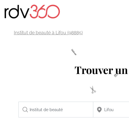
Institut de beauté à Lifou (98885)
Trouver u