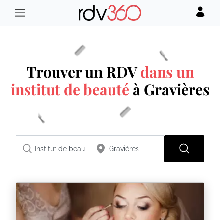
Trouver un RDV
dans un
institut de beauté
à Gravières