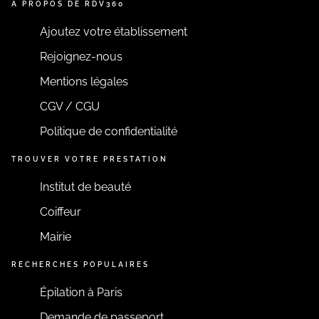
A PROPOS DE RDV360
Ajoutez votre établissement
Rejoignez-nous
Mentions légales
CGV / CGU
Politique de confidentialité
TROUVER VOTRE PRESTATION
Institut de beauté
Coiffeur
Mairie
RECHERCHES POPULAIRES
Épilation à Paris
Demande de passeport