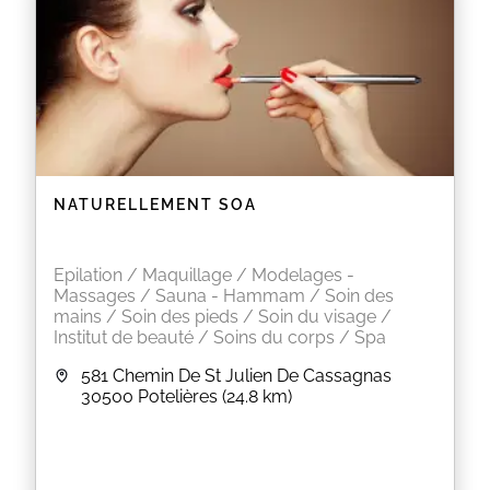
NATURELLEMENT SOA
Epilation / Maquillage / Modelages -
Massages / Sauna - Hammam / Soin des
mains / Soin des pieds / Soin du visage /
Institut de beauté / Soins du corps / Spa
581 Chemin De St Julien De Cassagnas
30500
Potelières
(24.8 km)