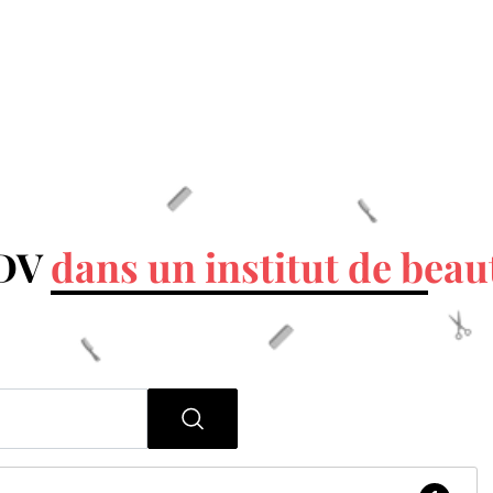
RDV
dans un institut de beau