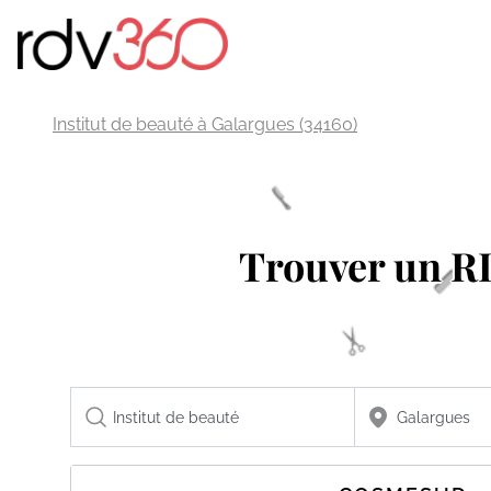
Institut de beauté à Galargues (34160)
Trouver un 